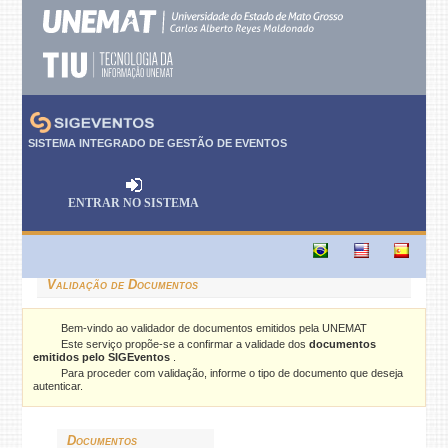
SISTEMA INTEGRADO DE GESTÃO DE EVENTOS
ENTRAR NO SISTEMA
Validação de Documentos
Bem-vindo ao validador de documentos emitidos pela UNEMAT
Este serviço propõe-se a confirmar a validade dos
documentos
emitidos pelo SIGEventos
.
Para proceder com validação, informe o tipo de documento que deseja
autenticar.
Documentos