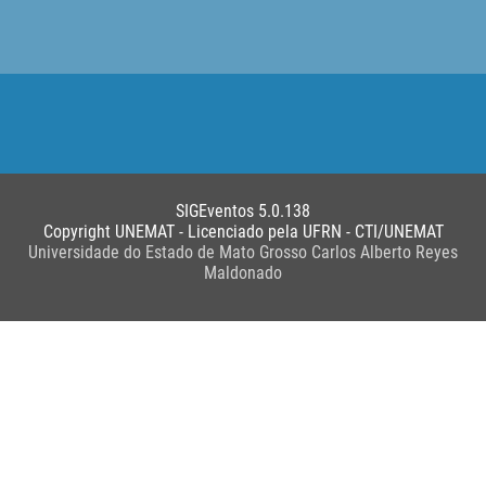
SIGEventos 5.0.138
Copyright UNEMAT - Licenciado pela UFRN - CTI/UNEMAT
Universidade do Estado de Mato Grosso Carlos Alberto Reyes
Maldonado