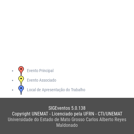
Evento Principal
Evento Associado
Local de Apresentação do Trabalho
SIGEventos 5.0.138
Copyright UNEMAT - Licenciado pela UFRN - CTI/UNEMAT
Universidade do Estado de Mato Grosso Carlos Alberto Reyes
Maldonado