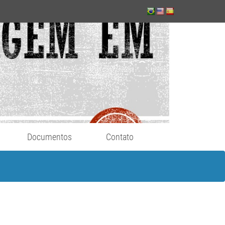
Documentos
Contato