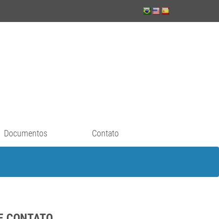
Documentos
Contato
E CONTATO