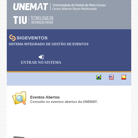
SISTEMA INTEGRADO DE GESTÃO DE EVENTOS
ENTRAR NO SISTEMA
Eventos Abertos
Consulte os eventos abertos da UNEMAT.